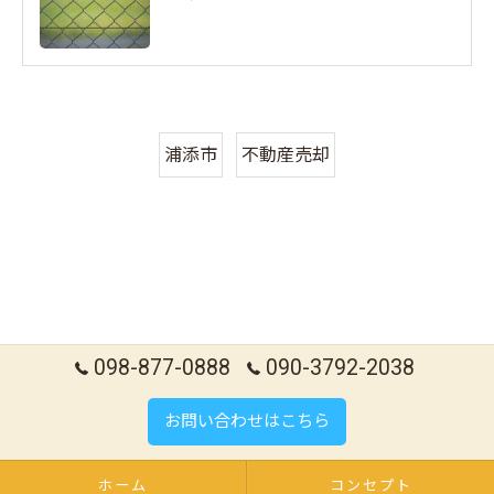
浦添市
不動産売却
098-877-0888
090-3792-2038
お問い合わせはこちら
ホーム
コンセプト