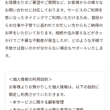
お見積もりのご要望やご質問など、お客様からの様々な
お問い合わせに対応しております。サービスのご利用を
思い立ったタイミングでご利用いただけるため、普段か
らお仕事や子育てに追われてお忙しい方からもご納得の
お声をいただいております。相続や住み替えなどがきっ
かけでご不要な不動産が発生したが、どのような手順で
手放せば良いのかが分からない場合もサポートいたしま
す。
＜個人情報の利用目的＞
お客様よりお預かりした個人情報は、以下の目的に
限定し利用させていただきます。
・本サービスに関する顧客管理
・本サービスの運営上必要な事項のご連絡