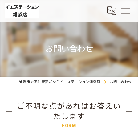
お問い合わせ
浦添市で不動産売却ならイエステーション浦添店
お問い合わせ
ご不明な点があればお答えい
たします
FORM