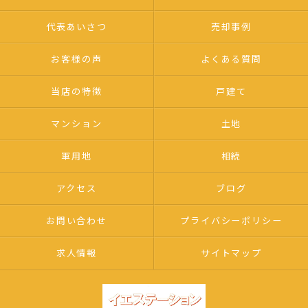
代表あいさつ
売却事例
お客様の声
よくある質問
当店の特徴
戸建て
マンション
土地
軍用地
相続
アクセス
ブログ
お問い合わせ
プライバシーポリシー
求人情報
サイトマップ