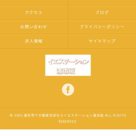
アクセス
ブログ
お問い合わせ
プライバシーポリシー
求人情報
サイトマップ
© 2026 浦添市で不動産売却ならイエステーション浦添店 ALL RIGHTS
RESERVED.