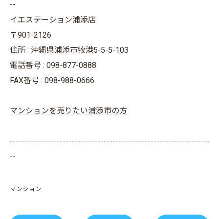
--
イエステーション浦添店
〒901-2126
住所 : 沖縄県浦添市牧港5-5-5-103
電話番号 : 098-877-0888
FAX番号 : 098-988-0666
マンションを売りたい浦添市の方
--------------------------------------------------------------------
--
マンション