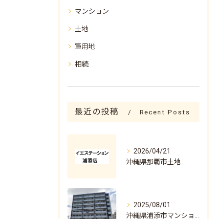
マンション
土地
軍用地
相続
最近の投稿
Recent Posts
2026/04/21
沖縄県那覇市土地
2025/08/01
沖縄県浦添市マンション